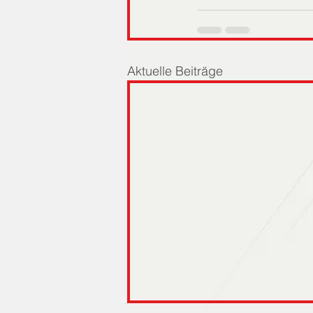
Aktuelle Beiträge