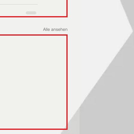
Alle ansehen