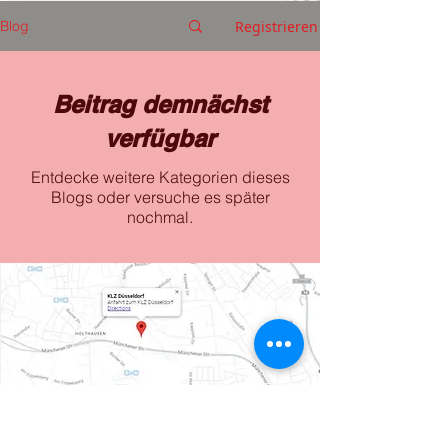
Registrieren
Blog
Beitrag demnächst
verfügbar
Entdecke weitere Kategorien dieses
Blogs oder versuche es später
nochmal.