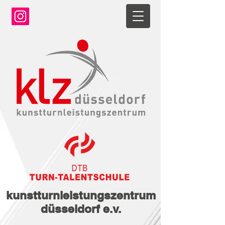
kunstturnleistungszentrum
düsseldorf e.v.