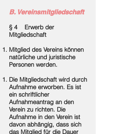
B. Vereinsmitgliedschaft
§ 4 Erwerb der
Mitgliedschaft
Mitglied des Vereins können
natürliche und juristische
Personen werden.
Die Mitgliedschaft wird durch
Aufnahme erworben. Es ist
ein schriftlicher
Aufnahmeantrag an den
Verein zu richten. Die
Aufnahme in den Verein ist
davon abhängig, dass sich
das Mitglied für die Dauer