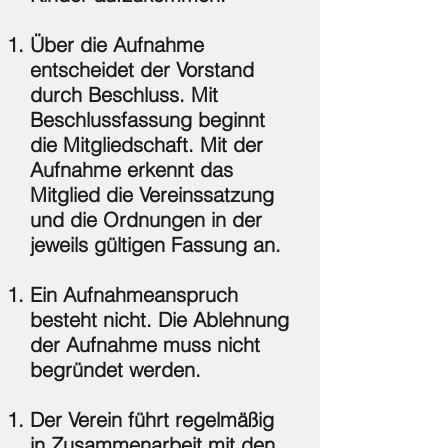
Über die Aufnahme
entscheidet der Vorstand
durch Beschluss. Mit
Beschlussfassung beginnt
die Mitgliedschaft. Mit der
Aufnahme erkennt das
Mitglied die Vereinssatzung
und die Ordnungen in der
jeweils gültigen Fassung an.
Ein Aufnahmeanspruch
besteht nicht. Die Ablehnung
der Aufnahme muss nicht
begründet werden.
Der Verein führt regelmäßig
in Zusammenarbeit mit den