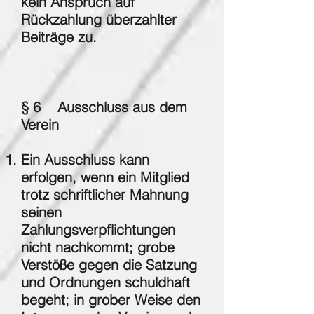
kein Anspruch auf
Rückzahlung überzahlter
Beiträge zu.
§ 6 Ausschluss aus dem
Verein
Ein Ausschluss kann
erfolgen, wenn ein Mitglied
trotz schriftlicher Mahnung
seinen
Zahlungsverpflichtungen
nicht nachkommt; grobe
Verstöße gegen die Satzung
und Ordnungen schuldhaft
begeht; in grober Weise den