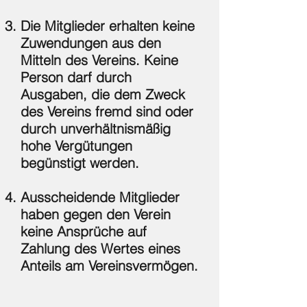
Die Mitglieder erhalten keine
Zuwendungen aus den
Mitteln des Vereins. Keine
Person darf durch
Ausgaben, die dem Zweck
des Vereins fremd sind oder
durch unverhältnismäßig
hohe Vergütungen
begünstigt werden.
Ausscheidende Mitglieder
haben gegen den Verein
keine Ansprüche auf
Zahlung des Wertes eines
Anteils am Vereinsvermögen.