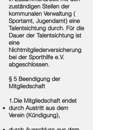
zuständigen Stellen der
kommunalen Verwaltung (
Sportamt, Jugendamt) eine
Talentsichtung durch. Für die
Dauer der Talentsichtung ist
eine
Nichtmitgliederversicherung
bei der Sporthilfe e.V.
abgeschlossen.
§ 5 Beendigung der
Mitgliedschaft
1.Die Mitgliedschaft endet
durch Austritt aus dem
Verein (Kündigung),
durch Ausschluss aus dem