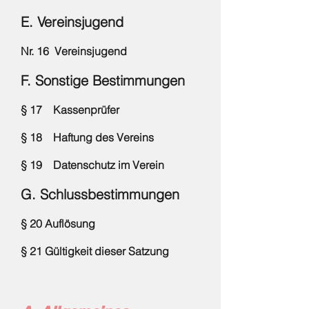
E. Vereinsjugend
Nr. 16 Vereinsjugend
F. Sonstige Bestimmungen
§ 17 Kassenprüfer
§ 18 Haftung des Vereins
§ 19 Datenschutz im Verein
G. Schlussbestimmungen
§ 20 Auflösung
§ 21 Gültigkeit dieser Satzung