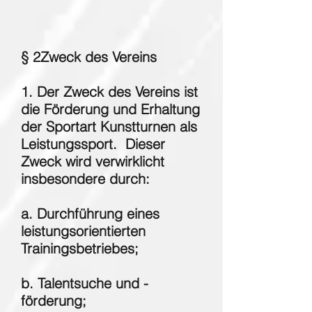
§ 2Zweck des Vereins
1. Der Zweck des Vereins ist
die Förderung und Erhaltung
der Sportart Kunstturnen als
Leistungssport. Dieser
Zweck wird verwirklicht
insbesondere durch:
a. Durchführung eines
leistungsorientierten
Trainingsbetriebes;
b. Talentsuche und -
förderung;