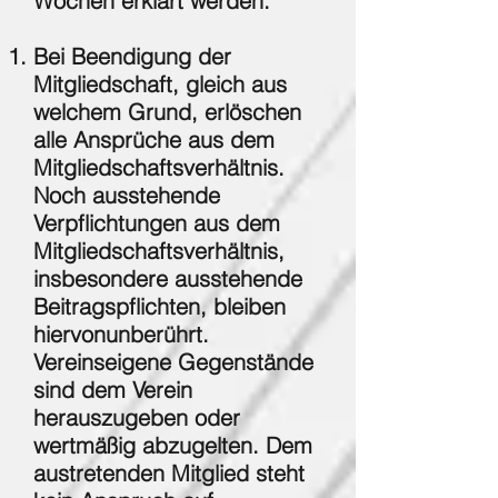
Wochen erklärt werden.
Bei Beendigung der
Mitgliedschaft, gleich aus
welchem Grund, erlöschen
alle Ansprüche aus dem
Mitgliedschaftsverhältnis.
Noch ausstehende
Verpflichtungen aus dem
Mitgliedschaftsverhältnis,
insbesondere ausstehende
Beitragspflichten, bleiben
hiervonunberührt.
Vereinseigene Gegenstände
sind dem Verein
herauszugeben oder
wertmäßig abzugelten. Dem
austretenden Mitglied steht