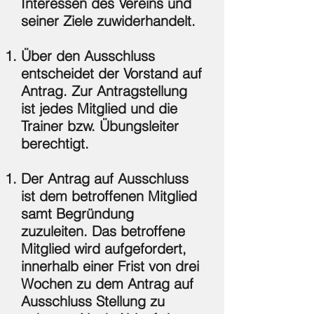
Interessen des Vereins und
seiner Ziele zuwiderhandelt.
Über den Ausschluss
entscheidet der Vorstand auf
Antrag. Zur Antragstellung
ist jedes Mitglied und die
Trainer bzw. Übungsleiter
berechtigt.
Der Antrag auf Ausschluss
ist dem betroffenen Mitglied
samt Begründung
zuzuleiten. Das betroffene
Mitglied wird aufgefordert,
innerhalb einer Frist von drei
Wochen zu dem Antrag auf
Ausschluss Stellung zu