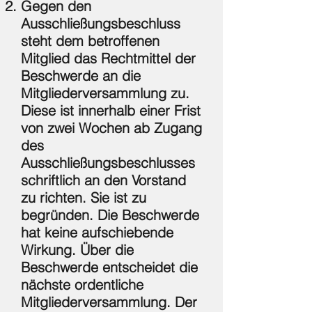
Gegen den
Ausschließungsbeschluss
steht dem betroffenen
Mitglied das Rechtmittel der
Beschwerde an die
Mitgliederversammlung zu.
Diese ist innerhalb einer Frist
von zwei Wochen ab Zugang
des
Ausschließungsbeschlusses
schriftlich an den Vorstand
zu richten. Sie ist zu
begründen. Die Beschwerde
hat keine aufschiebende
Wirkung. Über die
Beschwerde entscheidet die
nächste ordentliche
Mitgliederversammlung. Der