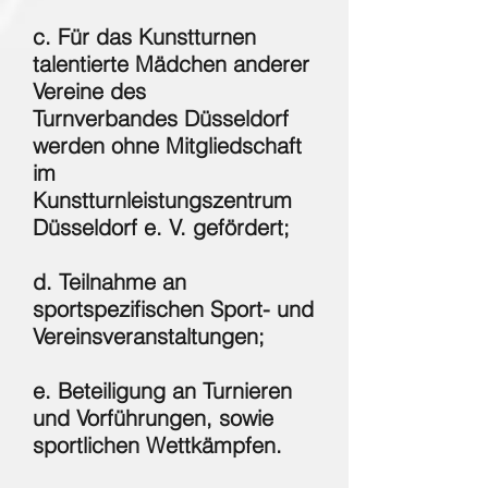
c. Für das Kunstturnen
talentierte Mädchen anderer
Vereine des
Turnverbandes Düsseldorf
werden ohne Mitgliedschaft
im
Kunstturnleistungszentrum
Düsseldorf e. V. gefördert;
d. Teilnahme an
sportspezifischen Sport- und
Vereinsveranstaltungen;
e. Beteiligung an Turnieren
und Vorführungen, sowie
sportlichen Wettkämpfen.