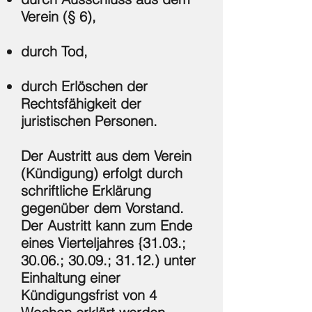
Verein (§ 6),
durch Tod,
durch Erlöschen der
Rechtsfähigkeit der
juristischen Personen.
Der Austritt aus dem Verein
(Kündigung) erfolgt durch
schriftliche Erklärung
gegenüber dem Vorstand.
Der Austritt kann zum Ende
eines Vierteljahres {31.03.;
30.06.; 30.09.; 31.12.) unter
Einhaltung einer
Kündigungsfrist von 4