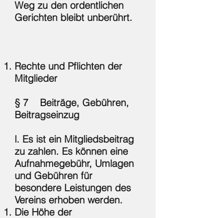
Weg zu den ordentlichen
Gerichten bleibt unberührt.
Rechte und Pflichten der
Mitglieder
§ 7 Beiträge, Gebühren,
Beitragseinzug
l. Es ist ein Mitgliedsbeitrag
zu zahlen. Es können eine
Aufnahmegebühr, Umlagen
und Gebühren für
besondere Leistungen des
Vereins erhoben werden.
Die Höhe der