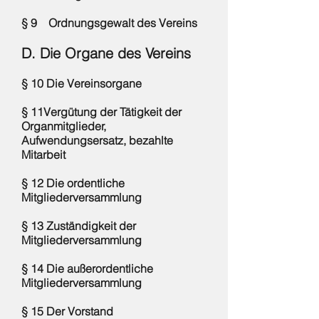
§ 9 Ordnungsgewalt des Vereins
D. Die Organe des Vereins
§ 10 Die Vereinsorgane
§ 11Vergütung der Tätigkeit der
Organmitglieder,
Aufwendungsersatz, bezahlte
Mitarbeit
§ 12 Die ordentliche
Mitgliederversammlung
§ 13 Zuständigkeit der
Mitgliederversammlung
§ 14 Die außerordentliche
Mitgliederversammlung
§ 15 Der Vorstand