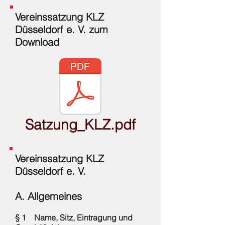
Vereinssatzung KLZ
Düsseldorf e. V. zum
Download
Satzung_KLZ.pdf
Vereinssatzung KLZ
Düsseldorf e. V.
A. Allgemeines
§ 1 Name, Sitz, Eintragung und