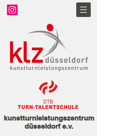
kunstturnleistungszentrum
düsseldorf e.v.