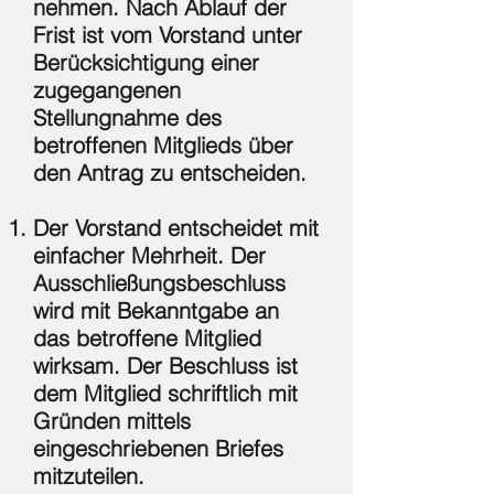
nehmen. Nach Ablauf der
Frist ist vom Vorstand unter
Berücksichtigung einer
zugegangenen
Stellungnahme des
betroffenen Mitglieds über
den Antrag zu entscheiden.
Der Vorstand entscheidet mit
einfacher Mehrheit. Der
Ausschließungsbeschluss
wird mit Bekanntgabe an
das betroffene Mitglied
wirksam. Der Beschluss ist
dem Mitglied schriftlich mit
Gründen mittels
eingeschriebenen Briefes
mitzuteilen.