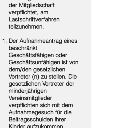
der Mitgliedschaft
verpflichtet, am
Lastschriftverfahren
teilzunehmen.
Der Aufnahmeantrag eines
beschränkt
Geschäftsfähigen oder
Geschäftsunfähigen ist von
dem/den gesetzlichen
Vertreter (n) zu stellen. Die
gesetzlichen Vertreter der
minderjährigen
Vereinsmitglieder
verpflichten sich mit dem
Aufnahmegesuch für die
Beitragsschulden ihrer
Kinder aufzukommen.