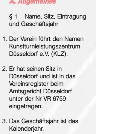
A. Allgemeines
§ 1 Name, Sitz, Eintragung
und Geschäftsjahr
Der Verein führt den Namen
Kunstturnleistungszentrum
Düsseldorf e.V. (KLZ).
Er hat seinen Sitz in
Düsseldorf und ist in das
Vereinsregister beim
Amtsgericht Düsseldorf
unter der Nr VR 6759
eingetragen.
Das Geschäftsjahr ist das
Kalenderjahr.