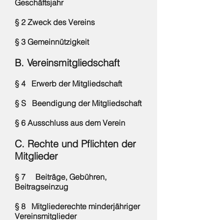
Geschäftsjahr
§ 2 Zweck des Vereins
§ 3 Gemeinnützigkeit
B. Vereinsmitgliedschaft
§ 4 Erwerb der Mitgliedschaft
§ S Beendigung der Mitgliedschaft
§ 6 Ausschluss aus dem Verein
C. Rechte und Pflichten der
Mitglieder
§ 7 Beiträge, Gebühren,
Beitragseinzug
§ 8 Mitgliederechte minderjähriger
Vereinsmitglieder