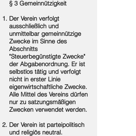
§ 3 Gemeinnützigkeit
Der Verein verfolgt
ausschließlich und
unmittelbar gemeinnützige
Zwecke im Sinne des
Abschnitts
"Steuerbegünstigte Zwecke"
der Abgabenordnung. Er ist
selbstlos tätig und verfolgt
nicht in erster Linie
eigenwirtschaftliche Zwecke.
Alle Mittel des Vereins dürfen
nur zu satzungsmäßigen
Zwecken verwendet werden.
Der Verein ist parteipolitisch
und religiös neutral.