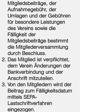
Mitgliedsbeiträge, der
Aufnahmegebühr, der
Umlagen und der Gebühren
für besondere Leistungen
des Vereins sowie die
Fälligkeit der
Mitgliedsbeiträge bestimmt
die Mitgliederversammlung
durch Beschluss.
Das Mitglied ist verpflichtet,
dem Verein Änderungen der
Bankverbindung und der
Anschrift mitzuteilen.
Von den Mitgliedern wird der
Beitrag zum Fälligkeitsdatum
mittels SEPA-
Lastschriftverfahren
eingezogen.