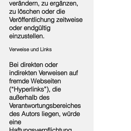
verändern, zu ergänzen,
zu löschen oder die
Veröffentlichung zeitweise
oder endgültig
einzustellen.
Verweise und Links
Bei direkten oder
indirekten Verweisen auf
fremde Webseiten
(“Hyperlinks”), die
außerhalb des
Verantwortungsbereiches
des Autors liegen, würde
eine
Haftungsverpflichtung