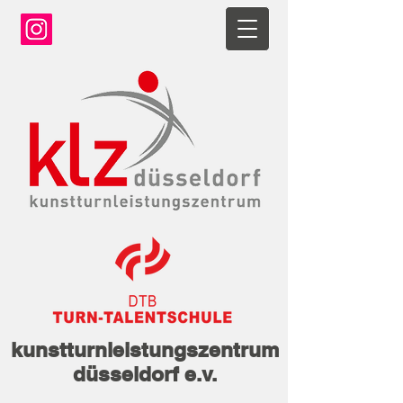
kunstturnleistungszentrum
düsseldorf e.v.