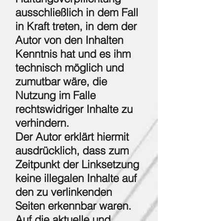
ausschließlich in dem Fall
in Kraft treten, in dem der
Autor von den Inhalten
Kenntnis hat und es ihm
technisch möglich und
zumutbar wäre, die
Nutzung im Falle
rechtswidriger Inhalte zu
verhindern.
Der Autor erklärt hiermit
ausdrücklich, dass zum
Zeitpunkt der Linksetzung
keine illegalen Inhalte auf
den zu verlinkenden
Seiten erkennbar waren.
Auf die aktuelle und