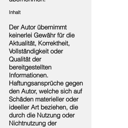
Inhalt
Der Autor übernimmt
keinerlei Gewähr für die
Aktualität, Korrektheit,
Vollständigkeit oder
Qualität der
bereitgestellten
Informationen.
Haftungsansprüche gegen
den Autor, welche sich auf
Schäden materieller oder
ideeller Art beziehen, die
durch die Nutzung oder
Nichtnutzung der