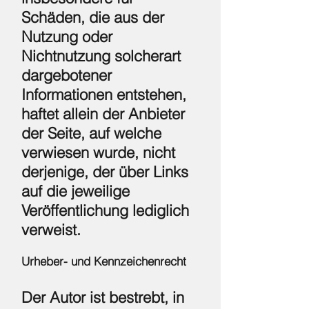
Schäden, die aus der
Nutzung oder
Nichtnutzung solcherart
dargebotener
Informationen entstehen,
haftet allein der Anbieter
der Seite, auf welche
verwiesen wurde, nicht
derjenige, der über Links
auf die jeweilige
Veröffentlichung lediglich
verweist.
Urheber- und Kennzeichenrecht
Der Autor ist bestrebt, in