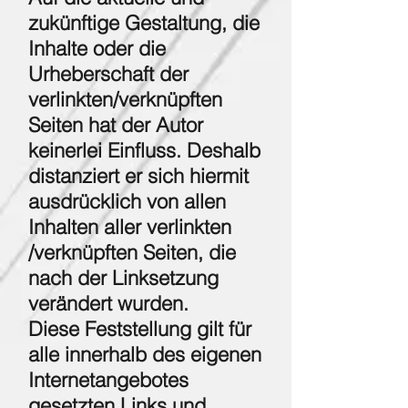
zukünftige Gestaltung, die
Inhalte oder die
Urheberschaft der
verlinkten/verknüpften
Seiten hat der Autor
keinerlei Einfluss. Deshalb
distanziert er sich hiermit
ausdrücklich von allen
Inhalten aller verlinkten
/verknüpften Seiten, die
nach der Linksetzung
verändert wurden.
Diese Feststellung gilt für
alle innerhalb des eigenen
Internetangebotes
gesetzten Links und