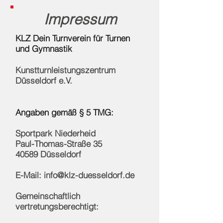
Impressum
KLZ Dein Turnverein für Turnen
und Gymnastik
Kunstturnleistungszentrum
Düsseldorf e.V.
Angaben gemäß § 5 TMG:
Sportpark Niederheid
Paul-Thomas-Straße 35
40589 Düsseldorf
E-Mail:
info@klz-duesseldorf.de
Gemeinschaftlich
vertretungsberechtigt: