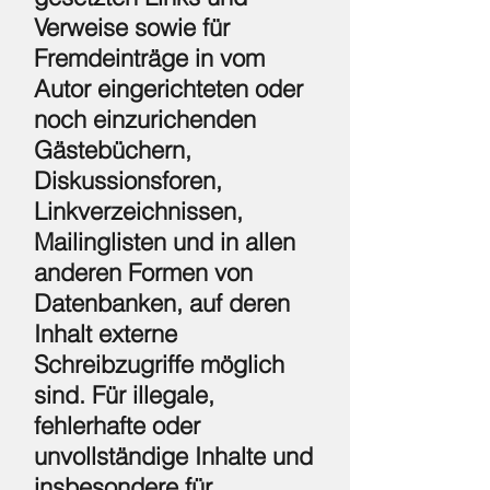
Verweise sowie für
Fremdeinträge in vom
Autor eingerichteten oder
noch einzurichenden
Gästebüchern,
Diskussionsforen,
Linkverzeichnissen,
Mailinglisten und in allen
anderen Formen von
Datenbanken, auf deren
Inhalt externe
Schreibzugriffe möglich
sind. Für illegale,
fehlerhafte oder
unvollständige Inhalte und
insbesondere für