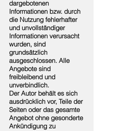
dargebotenen
Informationen bzw. durch
die Nutzung fehlerhafter
und unvollständiger
Informationen verursacht
wurden, sind
grundsätzlich
ausgeschlossen. Alle
Angebote sind
freibleibend und
unverbindlich.
Der Autor behält es sich
ausdrücklich vor, Teile der
Seiten oder das gesamte
Angebot ohne gesonderte
Ankündigung zu