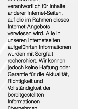
verantwortlich für Inhalte
anderer Internet-Seiten,
auf die im Rahmen dieses
Internet-Angebots
verwiesen wird. Alle in
unseren Internetseiten
aufgeführten Informationen
wurden mit Sorgfalt
recherchiert. Wir können
jedoch keine Haftung oder
Garantie für die Aktualität,
Richtigkeit und
Vollständigkeit der
bereitgestellten
Informationen
übernehmen.