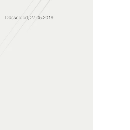
Düsseldorf, 27.05.2019