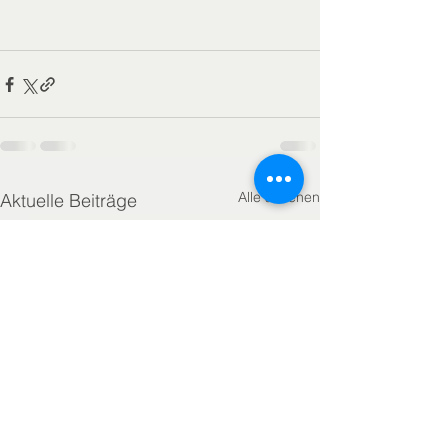
Alle ansehen
Aktuelle Beiträge