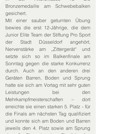
Bronzemedaille am Schwebebalken 
gesichert.
Mit einer sauber geturnten Übung 
bewies die erst 12-Jährige, die dem 
Junior Elite Team der Stiftung Pro Sport 
der Stadt Düsseldorf angehört, 
Nervenstärke am „Zittergerät“ und 
setzte sich so im Balkenfinale am 
Sonntag gegen die starke Konkurrenz 
durch. Auch an den anderen drei 
Geräten Barren, Boden und Sprung 
hatte sie sich am Vortag mit sehr guten 
Leistungen bei den 
Mehrkampfmeisterschaften – dort 
erreichte sie einen starken 5. Platz - für 
die Finals am nächsten Tag qualifiziert 
und konnte sich am Boden und Barren 
jeweils den 4. Platz sowie am Sprung 