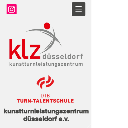
kunstturnleistungszentrum
düsseldorf e.v.